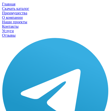
Главная
Скачать каталог
Преимущества
О компании
Наши проекты
Контакты
Услуги
Отзывы