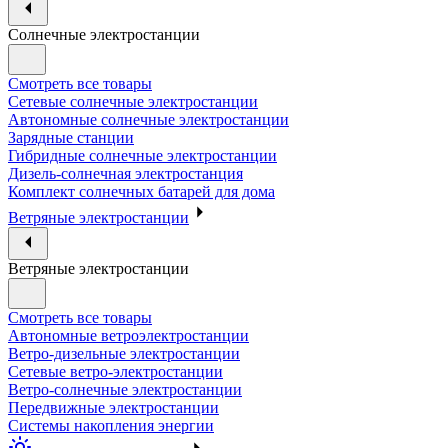
Солнечные электростанции
Смотреть все товары
Сетевые солнечные электростанции
Автономные солнечные электростанции
Зарядные станции
Гибридные солнечные электростанции
Дизель-солнечная электростанция
Комплект солнечных батарей для дома
Ветряные электростанции
Ветряные электростанции
Смотреть все товары
Автономные ветроэлектростанции
Ветро-дизельные электростанции
Сетевые ветро-электростанции
Ветро-солнечные электростанции
Передвижные электростанции
Системы накопления энергии