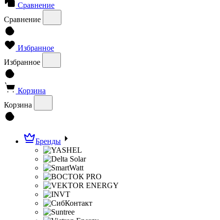
Сравнение
Сравнение
Избранное
Избранное
Корзина
Корзина
Бренды