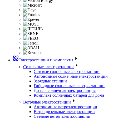
Электростанции и комплекты
Солнечные электростанции
Сетевые солнечные электростанции
Автономные солнечные электростанции
Зарядные станции
Гибридные солнечные электростанции
Дизель-солнечная электростанция
Комплект солнечных батарей для дома
Ветряные электростанции
Автономные ветроэлектростанции
Ветро-дизельные электростанции
Сетевые ветро-электростанции