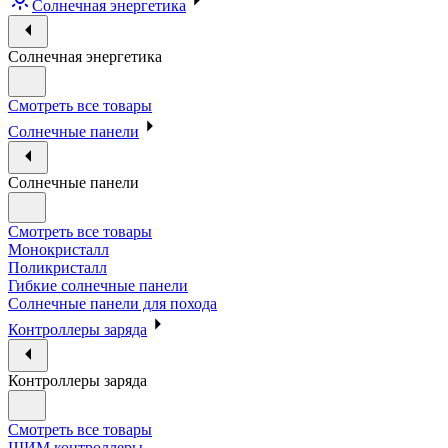
Солнечная энергетика
Солнечная энергетика
Смотреть все товары
Солнечные панели
Солнечные панели
Смотреть все товары
Монокристалл
Поликристалл
Гибкие солнечные панели
Солнечные панели для похода
Контроллеры заряда
Контроллеры заряда
Смотреть все товары
ШИМ контроллеры