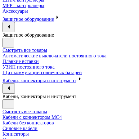
МРРТ контроллеры
Аксессуары
Защитное оборудование
Защитное оборудование
Смотреть все товары
Автоматические выключатели постоянного тока
Плавкие вставки
УЗИП постоянного тока
Щит коммутации солнечных батарей
Кабели, коннекторы и инструмент
Кабели, коннекторы и инструмент
Смотреть все товары
Кабели с коннектором МС4
Кабели без коннекторов
Силовые кабели
Коннекторы