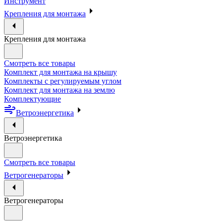
Инструмент
Крепления для монтажа
Крепления для монтажа
Смотреть все товары
Комплект для монтажа на крышу
Комплекты с регулируемым углом
Комплект для монтажа на землю
Комплектующие
Ветроэнергетика
Ветроэнергетика
Смотреть все товары
Ветрогенераторы
Ветрогенераторы