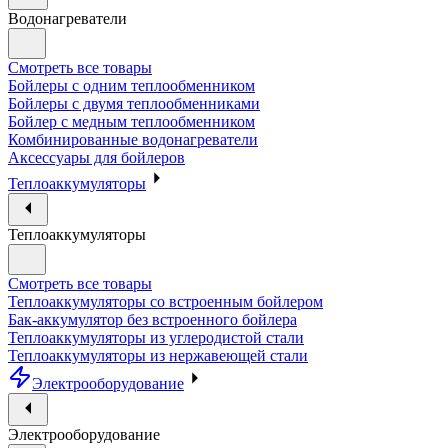
Водонагреватели
Смотреть все товары
Бойлеры с одним теплообменником
Бойлеры с двумя теплообменниками
Бойлер с медным теплообменником
Комбинированные водонагреватели
Аксессуары для бойлеров
Теплоаккумуляторы
Теплоаккумуляторы
Смотреть все товары
Теплоаккумуляторы со встроенным бойлером
Бак-аккумулятор без встроенного бойлера
Теплоаккумуляторы из углеродистой стали
Теплоаккумуляторы из нержавеющей стали
Электрооборудование
Электрооборудование