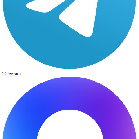
Telegram