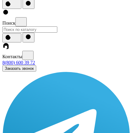
Поиск
Контакты
8(800) 600 39 72
Заказать звонок