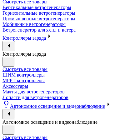
Смотреть все товары
Вертикальные ветрогенераторы
Горизонтальные ветрогенераторы
Промышленные ветрогенераторы
Мобильные ветрогенераторы
Ветрогенератор для яхты и катера
Контроллеры заряда
Контроллеры заряда
Смотреть все товары
ШИМ контроллеры
МРРТ контроллеры
Аксессуары
Мачты для ветрогенераторов
Лопасти для ветрогенераторов
Автономное освещение и видеонаблюдение
Автономное освещение и видеонаблюдение
Смотреть все товары