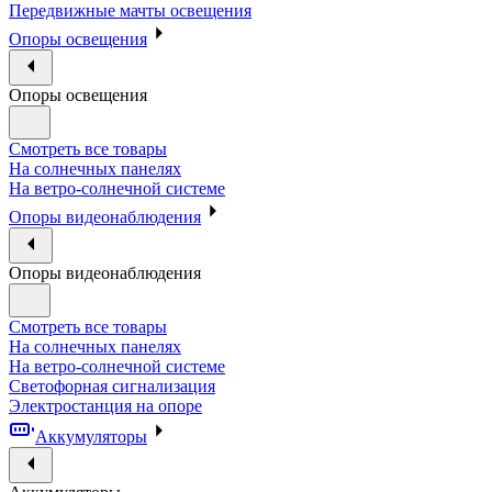
Передвижные мачты освещения
Опоры освещения
Опоры освещения
Смотреть все товары
На солнечных панелях
На ветро-солнечной системе
Опоры видеонаблюдения
Опоры видеонаблюдения
Смотреть все товары
На солнечных панелях
На ветро-солнечной системе
Светофорная сигнализация
Электростанция на опоре
Аккумуляторы