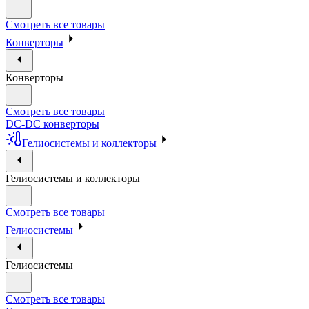
Смотреть все товары
Конверторы
Конверторы
Смотреть все товары
DC-DC конверторы
Гелиосистемы и коллекторы
Гелиосистемы и коллекторы
Смотреть все товары
Гелиосистемы
Гелиосистемы
Смотреть все товары