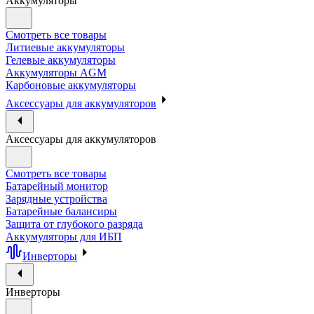
Аккумуляторы
Смотреть все товары
Литиевые аккумуляторы
Гелевые аккумуляторы
Аккумуляторы AGM
Карбоновые аккумуляторы
Аксессуары для аккумуляторов
Аксессуары для аккумуляторов
Смотреть все товары
Батарейный монитор
Зарядные устройства
Батарейные балансиры
Защита от глубокого разряда
Аккумуляторы для ИБП
Инверторы
Инверторы