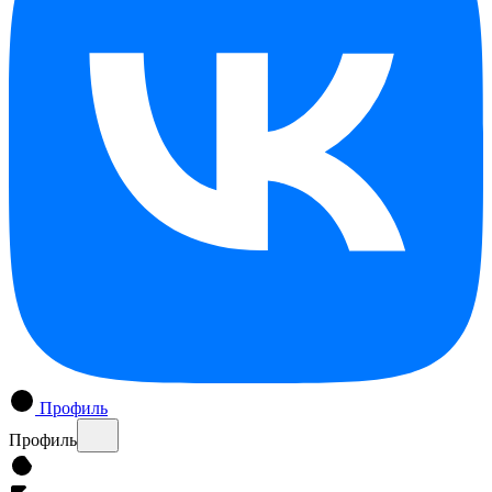
Профиль
Профиль