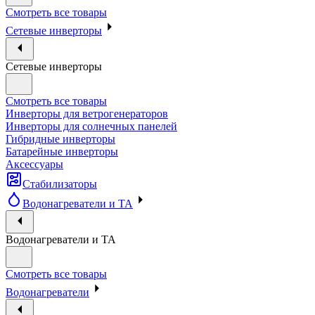
Смотреть все товары
Сетевые инверторы
Сетевые инверторы
Смотреть все товары
Инверторы для ветрогенераторов
Инверторы для солнечных панелей
Гибридные инверторы
Батарейные инверторы
Аксессуары
Стабилизаторы
Водонагреватели и ТА
Водонагреватели и ТА
Смотреть все товары
Водонагреватели