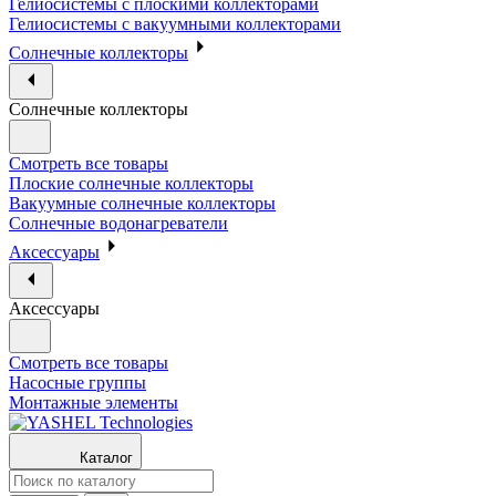
Гелиосистемы с плоскими коллекторами
Гелиосистемы с вакуумными коллекторами
Солнечные коллекторы
Солнечные коллекторы
Смотреть все товары
Плоские солнечные коллекторы
Вакуумные солнечные коллекторы
Солнечные водонагреватели
Аксессуары
Аксессуары
Смотреть все товары
Насосные группы
Монтажные элементы
Каталог