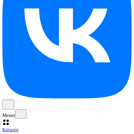
Меню
Каталог