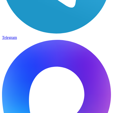
Telegram