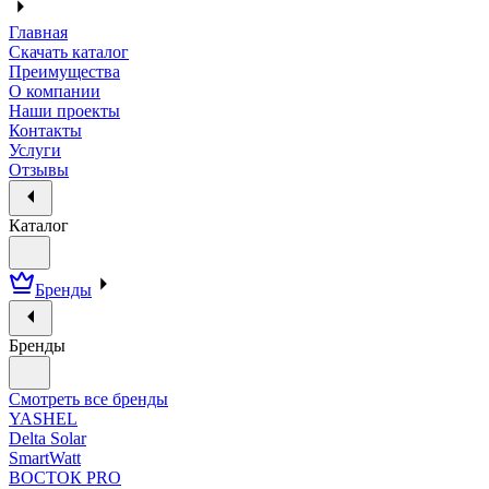
Главная
Скачать каталог
Преимущества
О компании
Наши проекты
Контакты
Услуги
Отзывы
Каталог
Бренды
Бренды
Смотреть все бренды
YASHEL
Delta Solar
SmartWatt
ВОСТОК PRO